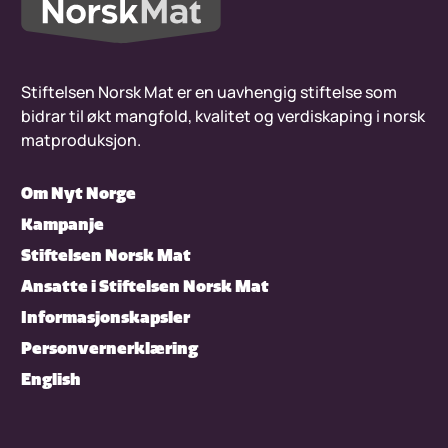
Stiftelsen Norsk Mat er en uavhengig stiftelse som
bidrar til økt mangfold, kvalitet og verdiskaping i norsk
matproduksjon.
Om Nyt Norge
Kampanje
Stiftelsen Norsk Mat
Ansatte i Stiftelsen Norsk Mat
Informasjonskapsler
Personvernerklæring
English