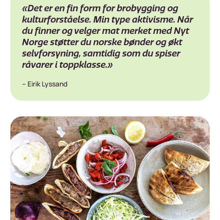
«Det er en fin form for brobygging og
kulturforståelse. Min type aktivisme. Når
du finner og velger mat merket med Nyt
Norge støtter du norske bønder og økt
selvforsyning, samtidig som du spiser
råvarer i toppklasse.»
– Eirik Lyssand