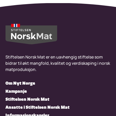
Stiftelsen Norsk Mat er en uavhengig stiftelse som
bidrar til økt mangfold, kvalitet og verdiskaping i norsk
matproduksjon.
Om Nyt Norge
Kampanje
Stiftelsen Norsk Mat
Ansatte i Stiftelsen Norsk Mat
Informasjonskapsler