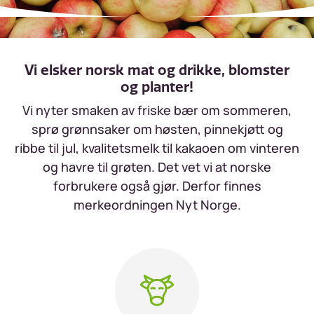
Vi elsker norsk mat og drikke, blomster
og planter!
Vi nyter smaken av friske bær om sommeren,
sprø grønnsaker om høsten, pinnekjøtt og
ribbe til jul, kvalitetsmelk til kakaoen om vinteren
og havre til grøten. Det vet vi at norske
forbrukere også gjør. Derfor finnes
merkeordningen Nyt Norge.