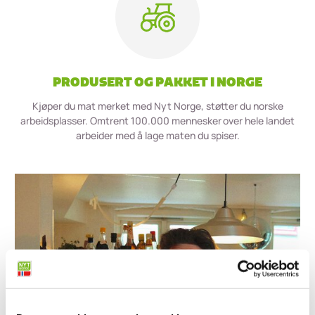
PRODUSERT OG PAKKET I NORGE
Kjøper du mat merket med Nyt Norge, støtter du norske
arbeidsplasser. Omtrent 100.000 mennesker over hele landet
arbeider med å lage maten du spiser.
OLE SIRNES’