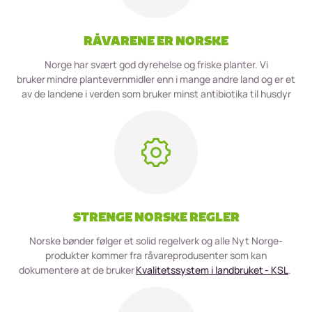
RÅVARENE ER NORSKE
Norge har svært god dyrehelse og friske planter. Vi
bruker mindre plantevernmidler enn i mange andre land og er et
av de landene i verden som bruker minst antibiotika til husdyr
STRENGE NORSKE REGLER
Norske bønder følger et solid regelverk og alle Nyt Norge-
produkter kommer fra råvareprodusenter som kan
dokumentere at de bruker
Kvalitetssystem i landbruket - KSL
.