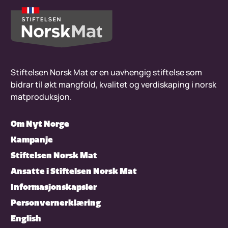
Stiftelsen Norsk Mat er en uavhengig stiftelse som
bidrar til økt mangfold, kvalitet og verdiskaping i norsk
matproduksjon.
Om Nyt Norge
Kampanje
Stiftelsen Norsk Mat
Ansatte i Stiftelsen Norsk Mat
Informasjonskapsler
Personvernerklæring
English