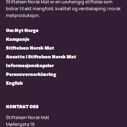
Stiftelsen Norsk Mat er en uavhengig stiftelse som
bidrar til økt mangfold, kvalitet og verdiskaping i norsk
matproduksjon.
Om Nyt Norge
Kampanje
Stiftelsen Norsk Mat
Ansatte i Stiftelsen Norsk Mat
Informasjonskapsler
Personvernerklæring
English
KONTAKT OSS
Stiftelsen Norsk Mat
Møllergata 16