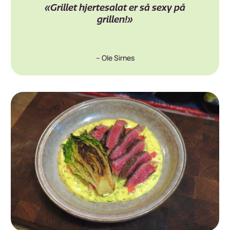
«Grillet hjertesalat er så sexy på
grillen!»
– Ole Sirnes