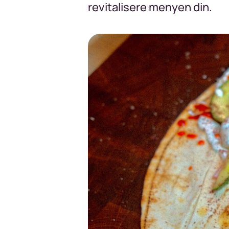
revitalisere menyen din.