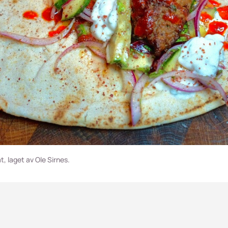
t, laget av Ole Sirnes.