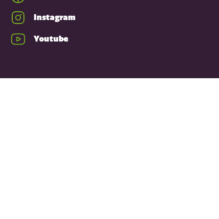
Instagram
Youtube