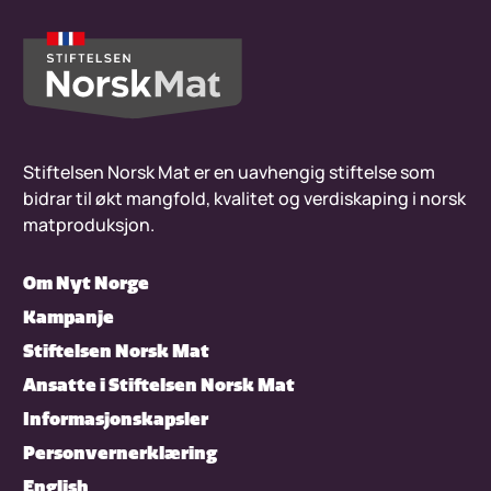
Stiftelsen Norsk Mat er en uavhengig stiftelse som
bidrar til økt mangfold, kvalitet og verdiskaping i norsk
matproduksjon.
Om Nyt Norge
Kampanje
Stiftelsen Norsk Mat
Ansatte i Stiftelsen Norsk Mat
Informasjonskapsler
Personvernerklæring
English